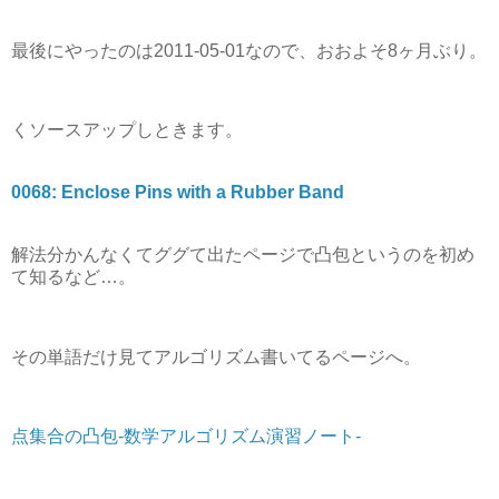
最後にやったのは2011-05-01なので、おおよそ8ヶ月ぶり。
くソースアップしときます。
0068: Enclose Pins with a Rubber Band
解法分かんなくてググて出たページで凸包というのを初め
て知るなど…。
その単語だけ見てアルゴリズム書いてるページへ。
点集合の凸包-数学アルゴリズム演習ノート-