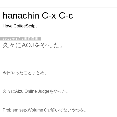
hanachin C-x C-c
I love CoffeeScript
2012年1月2日月曜日
久々にAOJをやった。
今日やったことまとめ。
久々にAizu Online Judgeをやった。
Problem setのVolume 0で解いてないやつを。