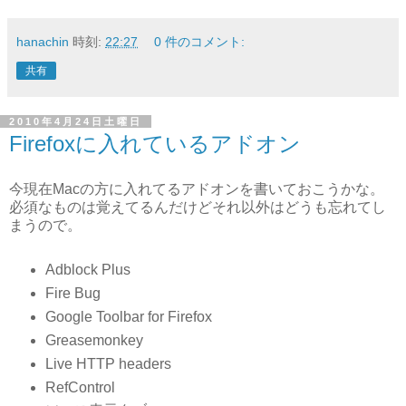
hanachin
時刻:
22:27
0 件のコメント:
共有
2010年4月24日土曜日
Firefoxに入れているアドオン
今現在Macの方に入れてるアドオンを書いておこうかな。
必須なものは覚えてるんだけどそれ以外はどうも忘れてし
まうので。
Adblock Plus
Fire Bug
Google Toolbar for Firefox
Greasemonkey
Live HTTP headers
RefControl