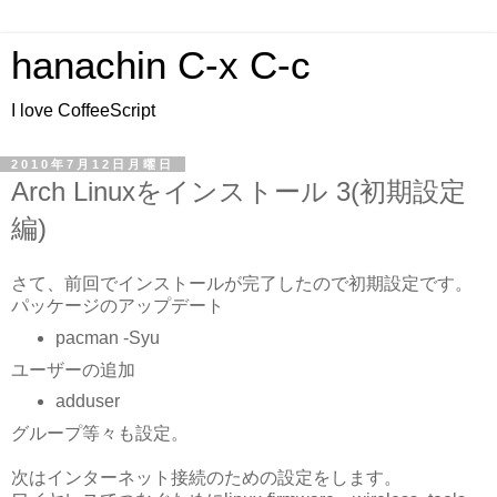
hanachin C-x C-c
I love CoffeeScript
2010年7月12日月曜日
Arch Linuxをインストール 3(初期設定
編)
さて、前回でインストールが完了したので初期設定です。
パッケージのアップデート
pacman -Syu
ユーザーの追加
adduser
グループ等々も設定。
次はインターネット接続のための設定をします。