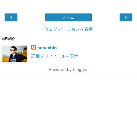
‹
›
ホーム
ウェブ バージョンを表示
自己紹介
hanachin
詳細プロフィールを表示
Powered by
Blogger
.